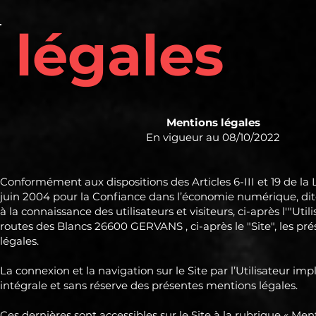
légales
Mentions légales
En vigueur au 08/10/2022
Conformément aux dispositions des Articles 6-III et 19 de la
juin 2004 pour la Confiance dans l’économie numérique, dite L
à la connaissance des utilisateurs et visiteurs, ci-après l'"Utili
routes des Blancs 26600 GERVANS , ci-après le "Site", les p
légales.
La connexion et la navigation sur le Site par l’Utilisateur im
intégrale et sans réserve des présentes mentions légales.
Ces dernières sont accessibles sur le Site à la rubrique « Ment