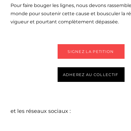
Pour faire bouger les lignes, nous devons rassemble
monde pour soutenir cette cause et bousculer la 
vigueur et pourtant complètement dépassée.
SIGNEZ LA PETITION
ADHEREZ AU COLLECTIF
et les réseaux sociaux :