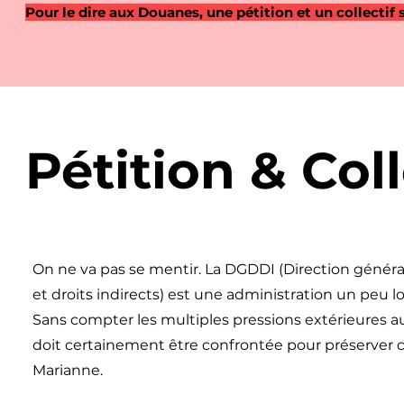
Pour le dire aux Douanes, une pétition et un collectif
Pétition & Coll
On ne va pas se mentir. La DGDDI (
Direction génér
et droits indirects
) est une administration un peu lo
Sans compter les multiples pressions extérieures au
doit certainement être confrontée pour préserver 
Marianne.