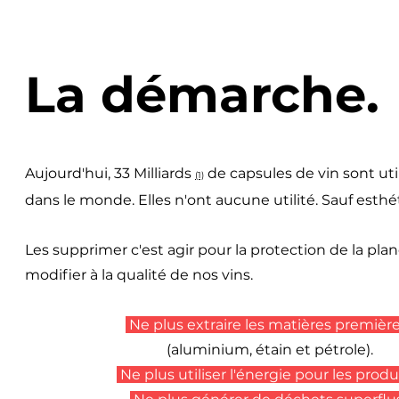
La démarche.
Aujourd'hui, 33 Milliards
de capsules de vin sont uti
(1)
dans le monde. Elles n'ont aucune utilité. Sauf esthé
Les supprimer c'est agir pour la protection de la plan
modifier à la qualité de nos vins.
Ne plus extraire les matières première
(aluminium, étain et pétrole).
Ne plus utiliser l'énergie pour les produ